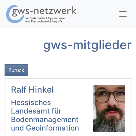
gws-mitglieder
Zurück
Ralf Hinkel
Hessisches
Landesamt für
Bodenmanagement
und Geoinformation